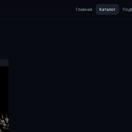
Главная
Каталог
Под