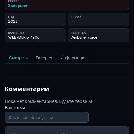
СТАТУС
Завершён
ГОД
СЕРИЙ
2025
—
КАЧЕСТВО
ОЗВУЧКА
WEB-DLRip 720p
AniLane
· voice
Смотреть
Галерея
Информация
Комментарии
Пока нет комментариев. Будьте первым!
Ваше имя