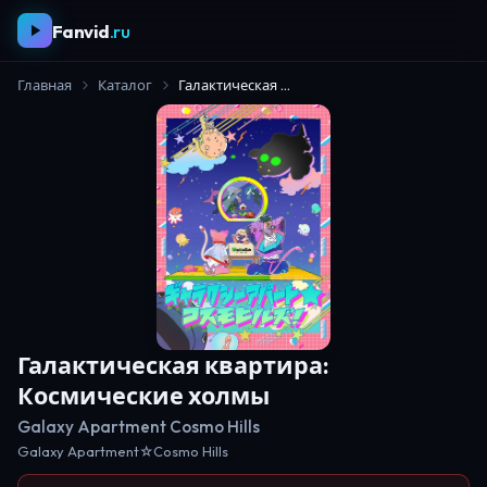
Fanvid
.ru
Главная
Каталог
Галактическая квартира: Космические холмы
Галактическая квартира:
Космические холмы
Galaxy Apartment Cosmo Hills
Galaxy Apartment☆Cosmo Hills