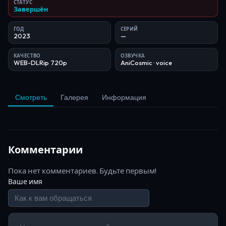
СТАТУС
Завершён
ГОД
СЕРИЙ
2023
—
КАЧЕСТВО
ОЗВУЧКА
WEB-DLRip 720p
AniCosmic
· voice
Смотреть
Галерея
Информация
Комментарии
Пока нет комментариев. Будьте первым!
Ваше имя