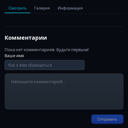
Смотреть
Галерея
Информация
Комментарии
Пока нет комментариев. Будьте первым!
Ваше имя
Отправить