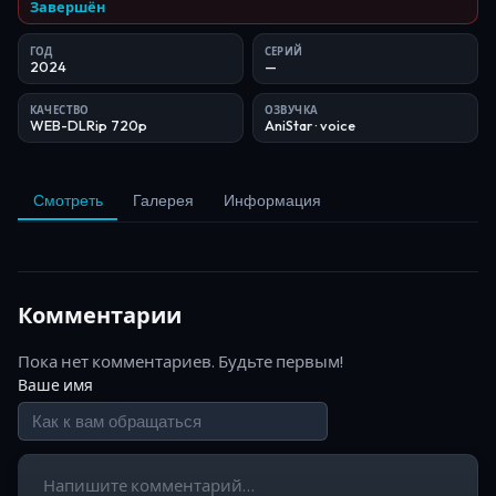
Завершён
ГОД
СЕРИЙ
2024
—
КАЧЕСТВО
ОЗВУЧКА
WEB-DLRip 720p
AniStar
· voice
Смотреть
Галерея
Информация
Комментарии
Пока нет комментариев. Будьте первым!
Ваше имя