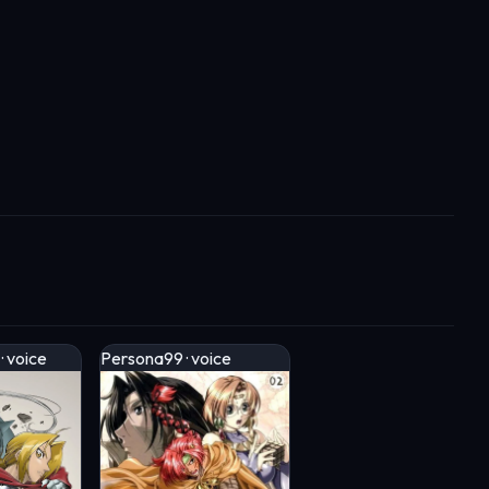
 voice
Persona99 · voice