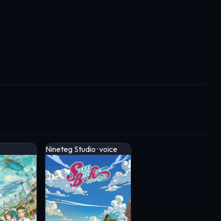
Nineteg Studio · voice