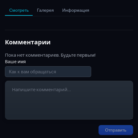
Смотреть
Галерея
Информация
Комментарии
Пока нет комментариев. Будьте первым!
Ваше имя
Отправить