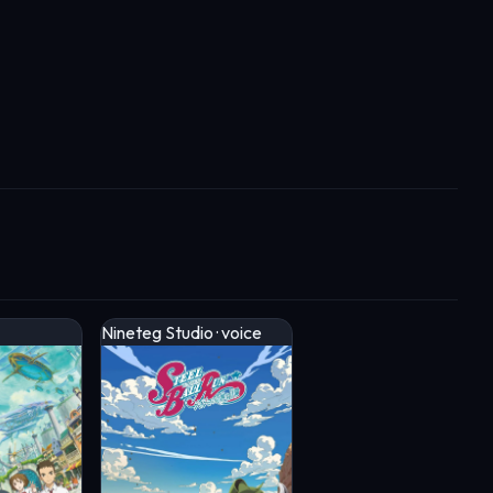
Nineteg Studio · voice