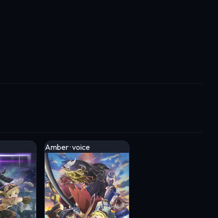
Amber · voice