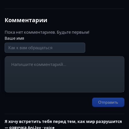
Комментарии
Пока нет комментариев. Будьте первым!
Ваше имя
Отправить
Я хочу встретить тебя перед тем, как мир разрушится
— озвучка AniJoy · voice