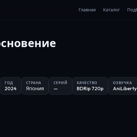
Главная
Каталог
Под
сновение
ГОД
СТРАНА
СЕРИЙ
КАЧЕСТВО
ОЗВУЧКА
2024
Япония
—
BDRip 720p
AniLiberty