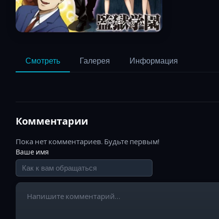
Смотреть
Галерея
Информация
Комментарии
Пока нет комментариев. Будьте первым!
Ваше имя