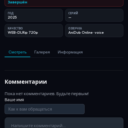
Завершён
ГОД
СЕРИЙ
2025
—
КАЧЕСТВО
ОЗВУЧКА
WEB-DLRip 720p
AniDub Online
· voice
Смотреть
Галерея
Информация
Комментарии
Пока нет комментариев. Будьте первым!
Ваше имя