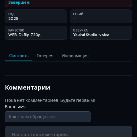
Завершён
ГОД
СЕРИЙ
2025
—
КАЧЕСТВО
ОЗВУЧКА
WEB-DLRip 720p
Youkai Studio
· voice
Смотреть
Галерея
Информация
Комментарии
Пока нет комментариев. Будьте первым!
Ваше имя