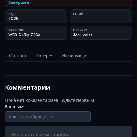
Завершён
ГОД
СЕРИЙ
2025
—
КАЧЕСТВО
ОЗВУЧКА
WEB-DLRip 720p
JAM
· voice
Смотреть
Галерея
Информация
Комментарии
Пока нет комментариев. Будьте первым!
Ваше имя