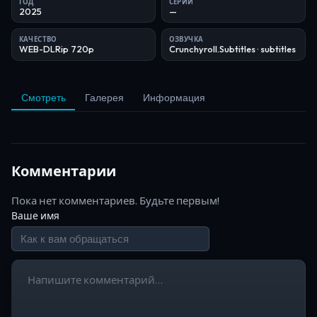
ГОД
СЕРИЙ
2025
—
КАЧЕСТВО
ОЗВУЧКА
WEB-DLRip 720p
Crunchyroll.Subtitles
· subtitles
Смотреть
Галерея
Информация
Комментарии
Пока нет комментариев. Будьте первым!
Ваше имя