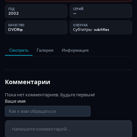
ГОД
СЕРИЙ
2002
—
КАЧЕСТВО
ОЗВУЧКА
DVDRip
Субтитры
· subtitles
Смотреть
Галерея
Информация
Комментарии
Пока нет комментариев. Будьте первым!
Ваше имя